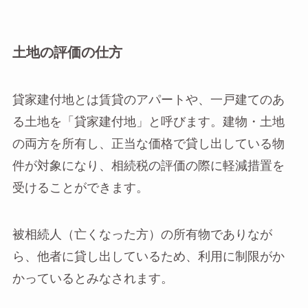
土地の評価の仕方
貸家建付地とは賃貸のアパートや、一戸建てのあ
る土地を「貸家建付地」と呼びます。建物・土地
の両方を所有し、正当な価格で貸し出している物
件が対象になり、相続税の評価の際に軽減措置を
受けることができます。
被相続人（亡くなった方）の所有物でありなが
ら、他者に貸し出しているため、利用に制限がか
かっているとみなされます。