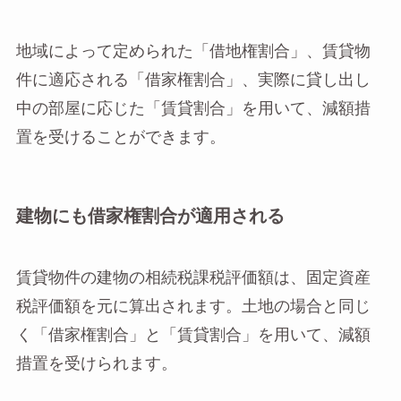
地域によって定められた「借地権割合」、賃貸物
件に適応される「借家権割合」、実際に貸し出し
中の部屋に応じた「賃貸割合」を用いて、減額措
置を受けることができます。
建物にも借家権割合が適用される
賃貸物件の建物の相続税課税評価額は、固定資産
税評価額を元に算出されます。土地の場合と同じ
く「借家権割合」と「賃貸割合」を用いて、減額
措置を受けられます。