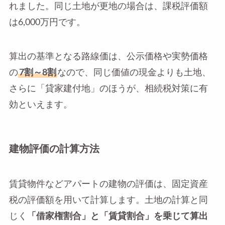
れました。同じ土地が更地の場合は、課税評価額
は6,000万円です。
算出の基準となる路線価は、公示価格や実勢価格
の
7割～8割
なので、同じ価値の現金よりも土地、
さらに「貸家建付地」のほうが、相続税対策に有
効といえます。
建物評価の計算方法
賃貸物件などアパートの建物の評価は、固定資産
税の評価額を用いて計算します。土地の計算と同
じく
「借家権割合」と「賃貸割合」を乗じて算出