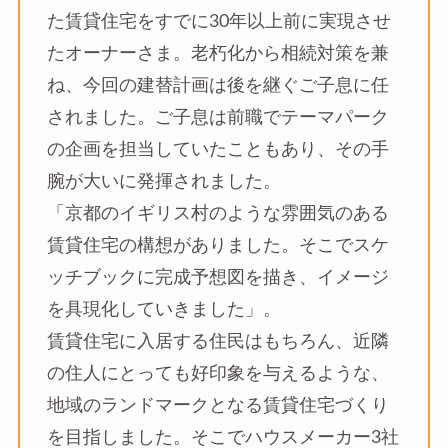
た賃貸住宅をすでに30年以上前に実現させ
たオーナーさま。老朽化から相続対策を兼
ね、今回の建替計画は後を継ぐご子息に任
されました。ご子息は前職でテーマパーク
の企画を担当していたこともあり、その手
腕が大いに発揮されました。
「京都のイギリス村のような雰囲気のある
賃貸住宅の構想がありました。そこでスケ
ッチブックに完成予想図を描き、イメージ
を具現化していきました」。
賃貸住宅に入居する住民はもちろん、近隣
の住人にとっても好印象を与えるような、
地域のランドマークとなる賃貸住宅づくり
を目指しました。そこでハウスメーカー3社