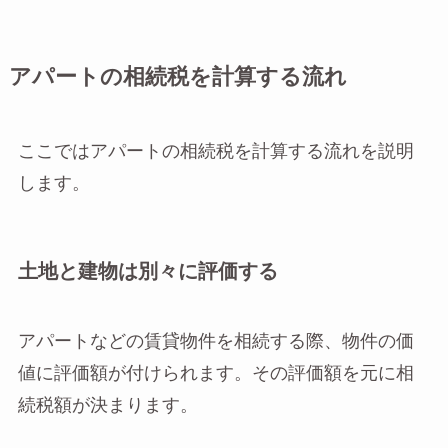
アパートの相続税を計算する流れ
ここではアパートの相続税を計算する流れを説明
します。
土地と建物は別々に評価する
アパートなどの賃貸物件を相続する際、物件の価
値に評価額が付けられます。その評価額を元に相
続税額が決まります。