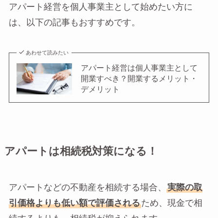
アパート経営を個人事業主として始めたい方に
は、以下の記事もおすすめです。
あわせて読みたい
アパート経営は個人事業主として
開業すべき？開業するメリット・
デメリット
アパートは相続税対策になる！
アパートなどの不動産を相続する場合、
実際の取
引価格よりも低い額で評価される
ため、現金で相