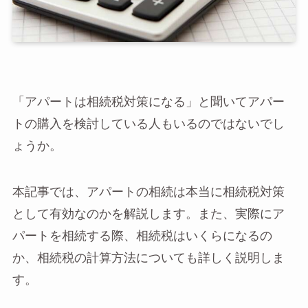
「アパートは相続税対策になる」と聞いてアパー
トの購入を検討している人もいるのではないでし
ょうか。
本記事では、アパートの相続は本当に相続税対策
として有効なのかを解説します。また、実際にア
パートを相続する際、相続税はいくらになるの
か、相続税の計算方法についても詳しく説明しま
す。