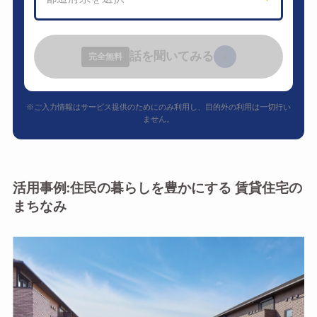
話を聞いてみる
›
完全無料
※ご入力情報はサービス提供のためにのみ利用し、目的外の利用は一切行い
ません。
活用事例:住民の暮らしを豊かにする 賃貸住宅の
まちなみ