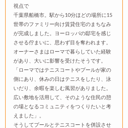
視点で
千葉県船橋市。駅から10分ほどの場所に15
世帯のファミリー向け賃貸住宅のまちなみ
が完成しました。ヨーロッパの邸宅を感じ
させる佇まいに、思わず目を奪われます。
オーナーさまはローマで暮らしていた経験
があり、大いに影響を受けたそうです。
「ローマではテニスコートやプールが家の
側にあり、休みの日はテニスをしたり、泳
いだり、余暇を楽しむ風習がありました。
広い敷地を活用して、そのような住民の憩
の場となるコミュニティをつくりたいと考
えました」。
そうしてプールとテニスコートを併設させ