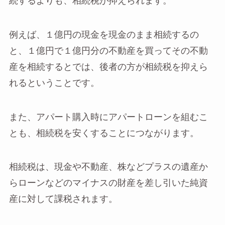
続するよりも、相続税が抑えられます。
例えば、１億円の現金を現金のまま相続するの
と、１億円で１億円分の不動産を買ってその不動
産を相続するとでは、後者の方が相続税を抑えら
れるということです。
また、アパート購入時にアパートローンを組むこ
とも、相続税を安くすることにつながります。
相続税は、現金や不動産、株などプラスの遺産か
らローンなどのマイナスの財産を差し引いた純資
産に対して課税されます。