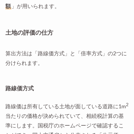
額
」が用いられます。
土地の評価の仕方
算出方法は「路線価方式」と「倍率方式」の2つに
分けられます。
路線価方式
2
路線価は所有している土地が面している道路に1m
当たりの価格が決められていて、相続税計算の基
準にします。国税庁のホームページで確認するこ