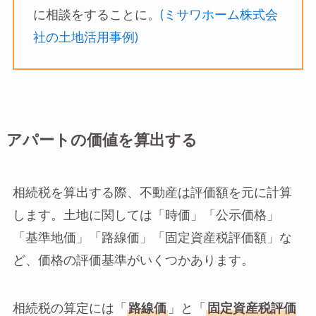
に相談をすることに。
(ミサワホーム株式会
社の土地活用事例)
アパートの価値を算出する
相続税を算出する際、不動産は評価額を元に計算
します。土地に関しては「時価」「公示価格」
「基準地価」「路線価」「固定資産税評価額」な
ど、価格の評価基準がいくつかあります。
相続税の算定には「
路線価
」と「
固定資産税評価