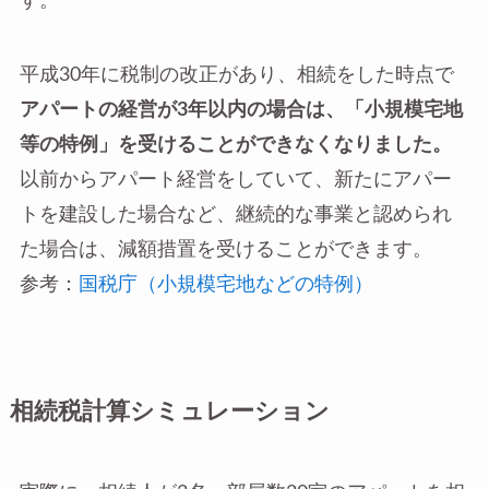
す。
平成30年に税制の改正があり、相続をした時点で
アパートの経営が3年以内の場合は、「小規模宅地
等の特例」を受けることができなくなりました。
以前からアパート経営をしていて、新たにアパー
トを建設した場合など、継続的な事業と認められ
た場合は、減額措置を受けることができます。
参考：
国税庁（小規模宅地などの特例）
相続税計算シミュレーション