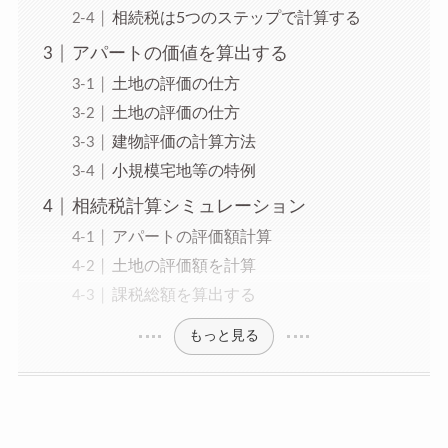
相続税は5つのステップで計算する
アパートの価値を算出する
土地の評価の仕方
土地の評価の仕方
建物評価の計算方法
小規模宅地等の特例
相続税計算シミュレーション
アパートの評価額計算
土地の評価額を計算
課税総額を算出する
もっと見る