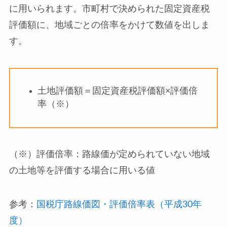
に用いられます。市町村で決められた固定資産税
評価額に、地域ごとの倍率をかけて数値を出しま
す。
土地評価額＝固定資産税評価額×評価倍
率（※）
（※）評価倍率：路線価が定められていない地域
の土地等を評価する場合に用いる値
参考：
国税庁路線価図・評価倍率表（平成30年
度）