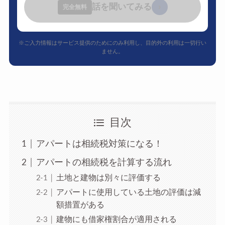
話を聞いてみる
›
完全無料
※ご入力情報はサービス提供のためにのみ利用し、目的外の利用は一切行い
ません。
目次
アパートは相続税対策になる！
アパートの相続税を計算する流れ
土地と建物は別々に評価する
アパートに使用している土地の評価は減
額措置がある
建物にも借家権割合が適用される