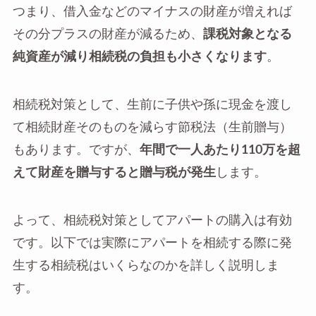
つまり、借入金などのマイナスの財産が増えれば
その分プラスの財産が減るため、
課税対象となる
純資産が減り相続税の負担も小さくなります
。
相続税対策として、生前に子供や孫に現金を渡し
て相続財産そのものを減らす節税法（生前贈与）
もあります。ですが、
年間で一人あたり110万を超
えて財産を贈与すると贈与税が発生
します。
よって、相続税対策としてアパートの購入は有効
です。以下では実際にアパートを相続する際に発
生する相続税はいくらなのかを詳しく説明しま
す。