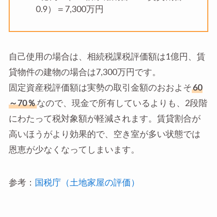
0.9）＝7,300万円
自己使用の場合は、相続税課税評価額は1億円、賃
貸物件の建物の場合は7,300万円です。
固定資産税評価額は実勢の取引金額のおおよそ
60
～70％
なので、現金で所有しているよりも、2段階
にわたって税対象額が軽減されます。賃貸割合が
高いほうがより効果的で、空き室が多い状態では
恩恵が少なくなってしまいます。
参考：
国税庁（土地家屋の評価）