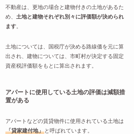
不動産は、更地の場合と建物付きの土地があるた
め、
土地と建物それぞれ別々に評価額が決められ
ます
。
土地については、国税庁が決める路線価を元に算
出され、建物については、市町村が決定する固定
資産税評価額をもとに算出されます。
アパートに使用している土地の評価は減額措
置がある
アパートなどの賃貸物件に使用されている土地は
「貸家建付地」
と呼ばれています。