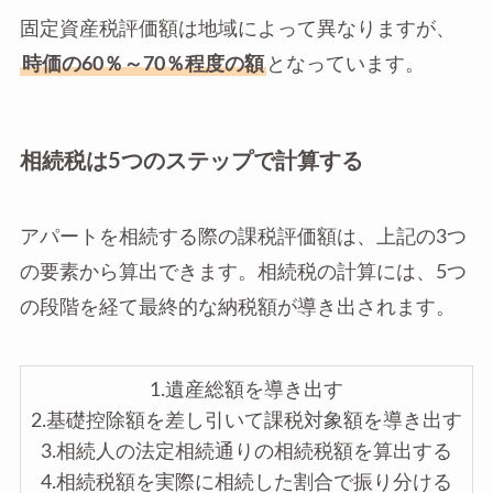
固定資産税評価額は地域によって異なりますが、
時価の60％～70％程度の額
となっています。
相続税は5つのステップで計算する
アパートを相続する際の課税評価額は、上記の3つ
の要素から算出できます。相続税の計算には、5つ
の段階を経て最終的な納税額が導き出されます。
1.遺産総額を導き出す
2.基礎控除額を差し引いて課税対象額を導き出す
3.相続人の法定相続通りの相続税額を算出する
4.相続税額を実際に相続した割合で振り分ける