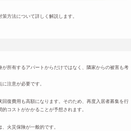
対策方法について詳しく解説します。
身が所有するアパートからだけではなく、隣家からの被害も考
点に注意が必要です。
状回復費用も高額になります。そのため、再度入居者募集を行
間的コストがかかることが予想されます。
は、火災保険が一般的です。