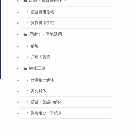
店舗・賃貸併用住宅
店舗併用住宅
賃貸併用住宅
戸建て・借地活用
借地
戸建て賃貸
解体工事
付帯物の解体
家の解体
店舗・施設の解体
業者選び・手続き