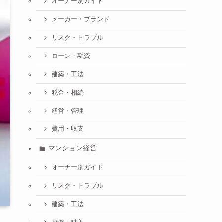
オーナー別ガイド
メーカー・ブランド
リスク・トラブル
ローン・融資
建築・工法
税金・相続
経営・管理
費用・収支
マンション経営
オーナー別ガイド
リスク・トラブル
建築・工法