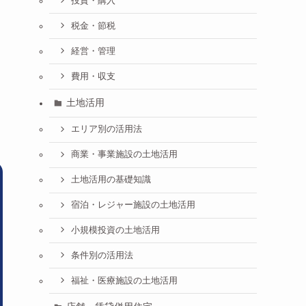
投資・購入
税金・節税
経営・管理
費用・収支
土地活用
エリア別の活用法
商業・事業施設の土地活用
土地活用の基礎知識
宿泊・レジャー施設の土地活用
小規模投資の土地活用
条件別の活用法
福祉・医療施設の土地活用