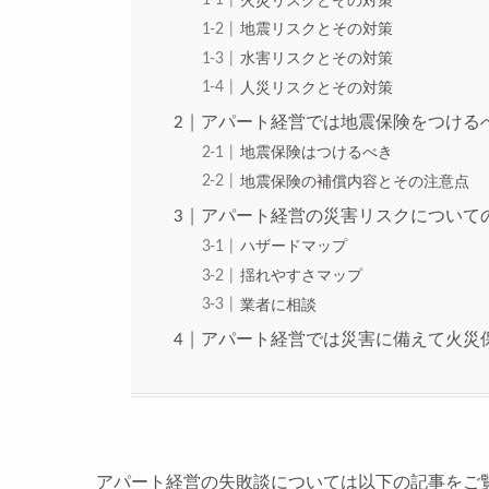
火災リスクとその対策
地震リスクとその対策
水害リスクとその対策
人災リスクとその対策
アパート経営では地震保険をつける
地震保険はつけるべき
地震保険の補償内容とその注意点
アパート経営の災害リスクについて
ハザードマップ
揺れやすさマップ
業者に相談
アパート経営では災害に備えて火災
アパート経営の失敗談については以下の記事をご