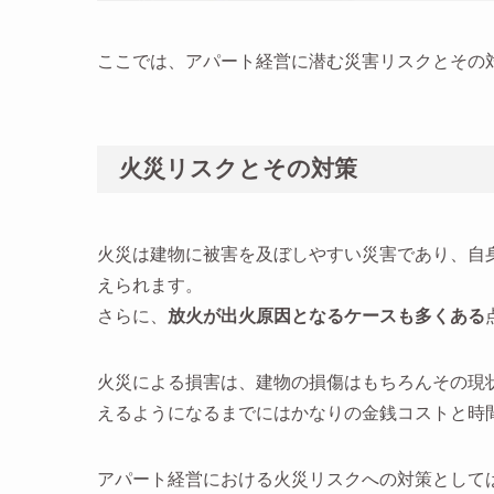
ここでは、アパート経営に潜む災害リスクとその
火災リスクとその対策
火災は建物に被害を及ぼしやすい災害であり、自
えられます。
さらに、
放火が出火原因となるケースも多くある
火災による損害は、建物の損傷はもちろんその現
えるようになるまでにはかなりの金銭コストと時
アパート経営における火災リスクへの対策として