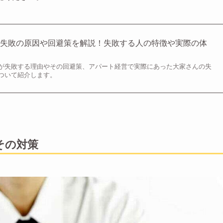
る失敗の原因や回避策を解説！失敗する人の特徴や実際の体
が失敗する理由やその回避策、アパート経営で実際にあった大家さんの失
ついて紹介します。
その対策