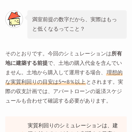
満室前提の数字だから、実際はもっ
と低くなるってこと？
そのとおりです。今回のシミュレーションは
所有
地に建築する前提
で、土地の購入代金を含んでい
ません。土地から購入して運用する場合、
理想的
な実質利回りの目安は5〜8％以上
とされます。実
際の収支計画では、アパートローンの返済スケジ
ュールも合わせて確認する必要があります。
実質利回りのシミュレーションは、建