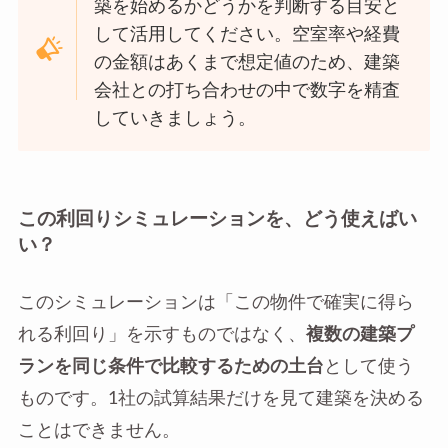
築を始めるかどうかを判断する目安と
して活用してください。空室率や経費
の金額はあくまで想定値のため、建築
会社との打ち合わせの中で数字を精査
していきましょう。
この利回りシミュレーションを、どう使えばい
い？
このシミュレーションは「この物件で確実に得ら
れる利回り」を示すものではなく、
複数の建築プ
ランを同じ条件で比較するための土台
として使う
ものです。1社の試算結果だけを見て建築を決める
ことはできません。