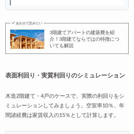
あわせて読みたい
3階建てアパートの建築費を紹
介！3階建てならではの特徴につ
いても解説
表面利回り・実質利回りのシミュレーション
木造2階建て・4戸のケースで、実際の利回りをシ
ミュレーションしてみましょう。空室率10％、年
間諸経費は家賃収入の15％として計算します。