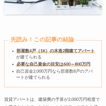
先読み！この記事の結論
部屋数4戸（1K）の木造2階建てアパート
が建てられる
必要な自己資金の目安は600～800万円
自己資金2,000万円なら部屋数8戸のアパ
ートが建てられる
賃貸アパートは、建築費の予算が2,000万円程度で