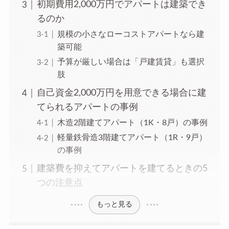
初期費用2,000万円でアパートは建築でき
るのか
規模の小さなローコストアパートなら建
築可能
予算が厳しい場合は「戸建賃貸」も選択
肢
自己資金2,000万円を用意できる場合に建
てられるアパートの事例
木造2階建てアパート（1K・8戸）の事例
軽量鉄骨造3階建てアパート（1R・9戸）
の事例
建築費を抑えてアパートを建てるときの5
つの注意点
もっと見る