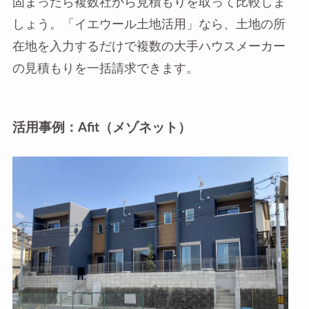
固まったら複数社から見積もりを取って比較しま
しょう。「イエウール土地活用」なら、土地の所
在地を入力するだけで複数の大手ハウスメーカー
の見積もりを一括請求できます。
活用事例：Afit（メゾネット）