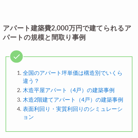
アパート建築費2,000万円で建てられるア
パートの規模と間取り事例
全国のアパート坪単価は構造別でいくら
違う？
木造平屋アパート（4戸）の建築事例
木造2階建てアパート（4戸）の建築事例
表面利回り・実質利回りのシミュレーシ
ョン