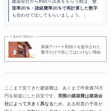
建築会社から利回り試算をもらう際は、
空
室率20％・諸経費率20％で再計算した数字
も合わせて出してもらいましょう。」
あわせて読みたい
新築アパート利回りを提示された
数字だけで信じてはいけない理由
ここまで見てきた建築費は、あくまで坪単価74万
円を前提にした目安です。
実際の建築費は建築会
社によって大きく異なる
ため、ある程度の予算が