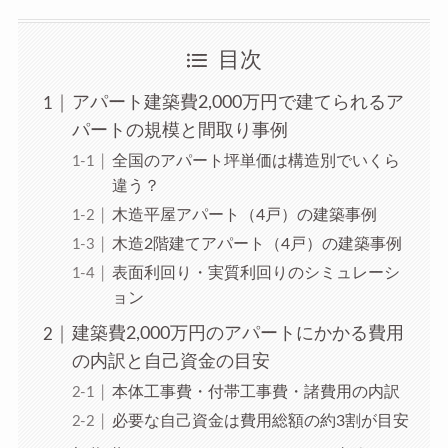
目次
アパート建築費2,000万円で建てられるア
パートの規模と間取り事例
全国のアパート坪単価は構造別でいくら
違う？
木造平屋アパート（4戸）の建築事例
木造2階建てアパート（4戸）の建築事例
表面利回り・実質利回りのシミュレーシ
ョン
建築費2,000万円のアパートにかかる費用
の内訳と自己資金の目安
本体工事費・付帯工事費・諸費用の内訳
必要な自己資金は費用総額の約3割が目安