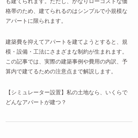
も建てられます。ただし、かなりローコストな価
格帯のため、建てられるのはシンプルで小規模な
アパートに限られます。
建築費を抑えてアパートを建てようとすると、規
模・設備・工法にさまざまな制約が生まれます。
この記事では、実際の建築事例や費用の内訳、予
算内で建てるための注意点まで解説します。
【シミュレーター設置】私の土地なら、いくらで
どんなアパートが建つ？