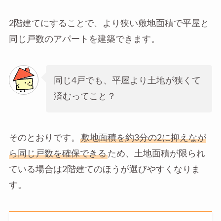
2階建てにすることで、より狭い敷地面積で平屋と
同じ戸数のアパートを建築できます。
同じ4戸でも、平屋より土地が狭くて
済むってこと？
そのとおりです。
敷地面積を約3分の2に抑えなが
ら同じ戸数を確保できる
ため、土地面積が限られ
ている場合は2階建てのほうが選びやすくなりま
す。