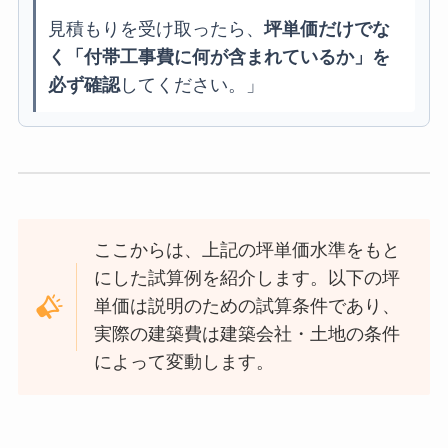
見積もりを受け取ったら、
坪単価だけでな
く「付帯工事費に何が含まれているか」を
必ず確認
してください。」
ここからは、上記の坪単価水準をもと
にした試算例を紹介します。以下の坪
単価は説明のための試算条件であり、
実際の建築費は建築会社・土地の条件
によって変動します。