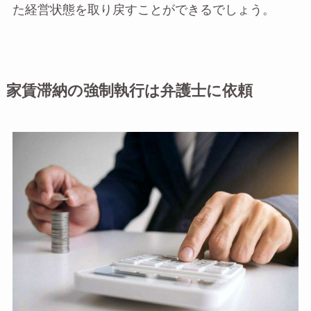
た経営状態を取り戻すことができるでしょう。
家賃滞納の強制執行は弁護士に依頼