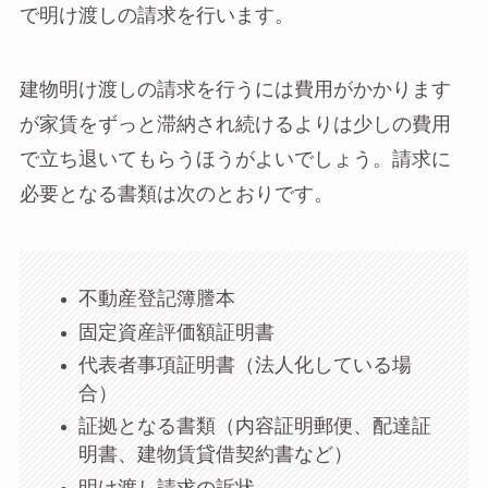
で明け渡しの請求を行います。
建物明け渡しの請求を行うには費用がかかります
が家賃をずっと滞納され続けるよりは少しの費用
で立ち退いてもらうほうがよいでしょう。請求に
必要となる書類は次のとおりです。
不動産登記簿謄本
固定資産評価額証明書
代表者事項証明書（法人化している場
合）
証拠となる書類（内容証明郵便、配達証
明書、建物賃貸借契約書など）