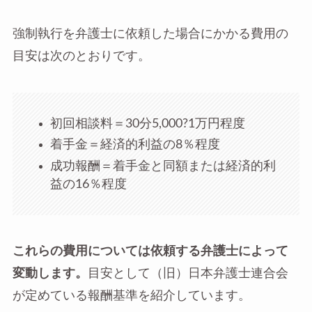
強制執行を弁護士に依頼した場合にかかる費用の
目安は次のとおりです。
初回相談料＝30分5,000?1万円程度
着手金＝経済的利益の8％程度
成功報酬＝着手金と同額または経済的利
益の16％程度
これらの費用については依頼する弁護士によって
変動します。
目安として（旧）日本弁護士連合会
が定めている報酬基準を紹介しています。