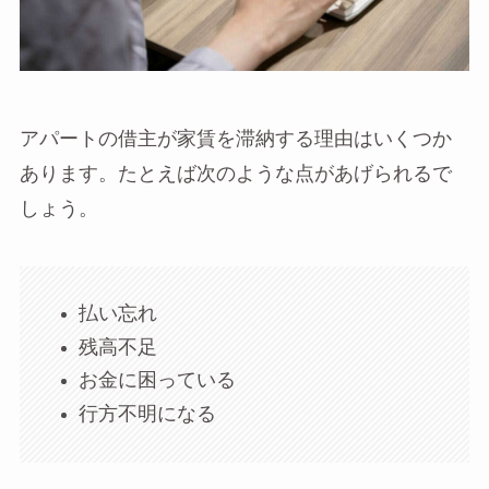
アパートの借主が家賃を滞納する理由はいくつか
あります。たとえば次のような点があげられるで
しょう。
払い忘れ
残高不足
お金に困っている
行方不明になる