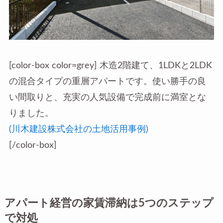
[color-box color=grey] 木造2階建て、1LDKと2LDK
の混合タイプの重層アパートです。使い勝手の良
い間取りと、充実の人気設備で完成前に満室とな
りました。
(川木建設株式会社の土地活用事例)
[/color-box]
アパート経営の家賃滞納は5つのステップ
で対処