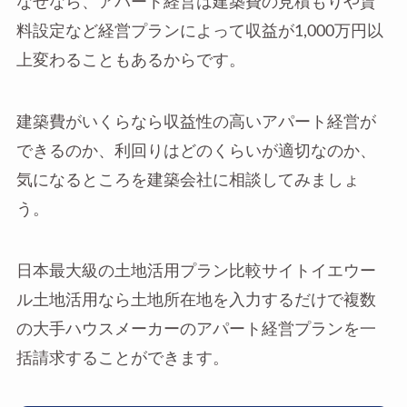
なぜなら、アパート経営は建築費の見積もりや賃
料設定など経営プランによって収益が1,000万円以
上変わることもあるからです。
建築費がいくらなら収益性の高いアパート経営が
できるのか、利回りはどのくらいが適切なのか、
気になるところを建築会社に相談してみましょ
う。
日本最大級の土地活用プラン比較サイトイエウー
ル土地活用なら土地所在地を入力するだけで複数
の大手ハウスメーカーのアパート経営プランを一
括請求することができます。