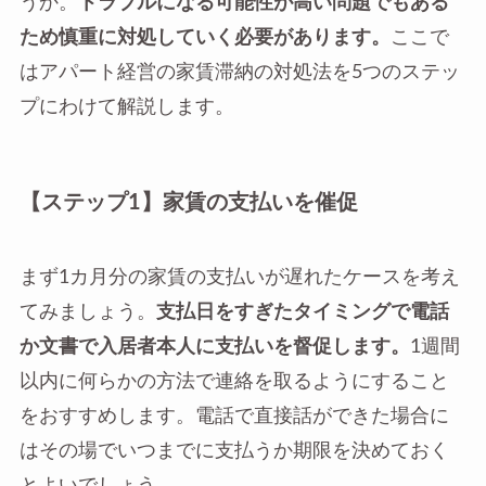
うか。
トラブルになる可能性が高い問題でもある
ため慎重に対処していく必要があります。
ここで
はアパート経営の家賃滞納の対処法を5つのステッ
プにわけて解説します。
【ステップ1】家賃の支払いを催促
まず1カ月分の家賃の支払いが遅れたケースを考え
てみましょう。
支払日をすぎたタイミングで電話
か文書で入居者本人に支払いを督促します。
1週間
以内に何らかの方法で連絡を取るようにすること
をおすすめします。電話で直接話ができた場合に
はその場でいつまでに支払うか期限を決めておく
とよいでしょう。