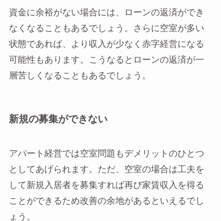
資金に余裕がない場合には、ローンの返済ができ
なくなることもあるでしょう。さらに空室が多い
状態であれば、より収入が少なく赤字経営になる
可能性もあります。こうなるとローンの返済が一
層苦しくなることもあるでしょう。
新規の募集ができない
アパート経営では空室問題もデメリットのひとつ
としてあげられます。ただ、空室の場合は工夫を
して新規入居者を募集すれば再び家賃収入を得る
ことができるため改善の余地があるといえるでし
ょう。