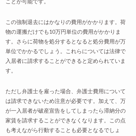
ことが可能です。
この強制退去にはかなりの費用がかかります。荷
物の運搬だけでも10万円単位の費用がかかりま
す。さらに荷物を処分するとなると処分費用が万
単位でかかるでしょう。これらについては法律で
入居者に請求することができると定められていま
す。
ただし弁護士を雇った場合、弁護士費用について
は請求できないため注意が必要です。加えて、万
が一入居者が破産宣告をしてしまったら滞納分の
家賃を請求することができなくなります。この点
も考えながら行動することも必要となるでしょ