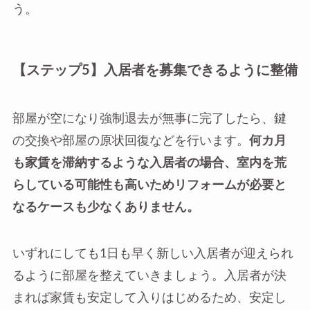
う。
【ステップ5】入居者を募集できるように整備
部屋が空になり強制退去が無事に完了したら、鍵
の交換や部屋の原状回復などを行います。
何カ月
も家賃を滞納するような入居者の場合、室内を荒
らしている可能性も高いためリフォームが必要と
なるケースも少なくありません。
いずれにしても1日も早く新しい入居者が迎えられ
るように部屋を整えていきましょう。入居者が決
まれば家賃も安定して入りはじめるため、安定し