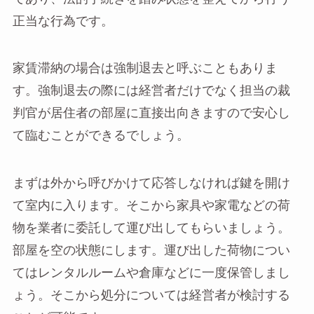
正当な行為です。
家賃滞納の場合は強制退去と呼ぶこともありま
す。強制退去の際には経営者だけでなく担当の裁
判官が居住者の部屋に直接出向きますので安心し
て臨むことができるでしょう。
まずは外から呼びかけて応答しなければ鍵を開け
て室内に入ります。そこから家具や家電などの荷
物を業者に委託して運び出してもらいましょう。
部屋を空の状態にします。運び出した荷物につい
てはレンタルルームや倉庫などに一度保管しまし
ょう。そこから処分については経営者が検討する