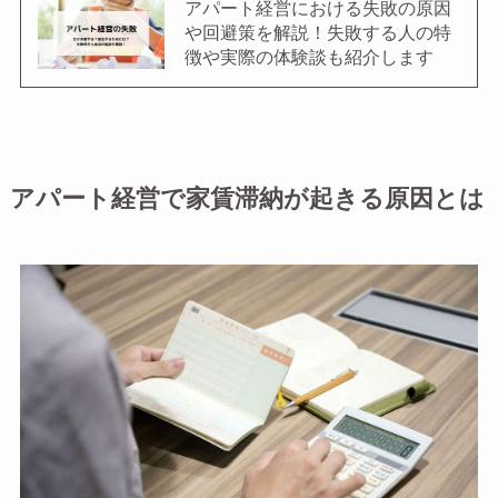
アパート経営における失敗の原因
や回避策を解説！失敗する人の特
徴や実際の体験談も紹介します
アパート経営で家賃滞納が起きる原因とは