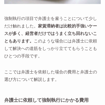
強制執行の項目で弁護士を雇うことについて少し
だけ触れました。
家賃滞納者は比較的手強いケー
スが多く、経営者だけではうまく立ち回れないこ
ともあります。
このような場合には弁護士に依頼
して解決への道筋をしっかり立ててもらうことも
ひとつの手段です。
ここでは弁護士を依頼した場合の費用と弁護士の
選び方について解説します。
弁護士に依頼して強制執行にかかる費用