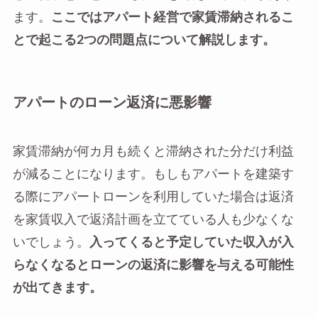
ます。
ここではアパート経営で家賃滞納されるこ
とで起こる2つの問題点について解説します。
アパートのローン返済に悪影響
家賃滞納が何カ月も続くと滞納された分だけ利益
が減ることになります。もしもアパートを建築す
る際にアパートローンを利用していた場合は返済
を家賃収入で返済計画を立てている人も少なくな
いでしょう。
入ってくると予定していた収入が入
らなくなるとローンの返済に影響を与える可能性
が出てきます。