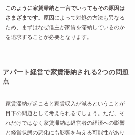
このように家賃滞納と一言でいってもその原因は
さまざまです。
原因によって対処の方法も異なる
ため、まずはなぜ借主が家賃を滞納しているのか
を追求することが必要となります。
アパート経営で家賃滞納される2つの問題
点
家賃滞納が起こると家賃収入が減るということが
目下の問題として考えられるでしょう。ただ、そ
れだけではなく家賃滞納は経営者の経済への影響
と経営状態の悪化にも影響を与える可能性があり