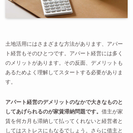
土地活用にはさまざまな方法があります、アパー
ト経営もそのひとつです。アパート経営には多く
のメリットがあります。その反面、デメリットも
あるためよく理解してスタートする必要がありま
す。
アパート経営のデメリットのなかで大きなものと
してあげられるのが家賃滞納問題です。
借主が家
賃を何カ月も滞納して払ってくれないと経営者と
してはストレスにもなるでしょう。さらに借主と