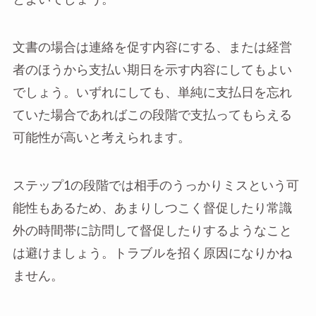
文書の場合は連絡を促す内容にする、または経営
者のほうから支払い期日を示す内容にしてもよい
でしょう。いずれにしても、単純に支払日を忘れ
ていた場合であればこの段階で支払ってもらえる
可能性が高いと考えられます。
ステップ1の段階では相手のうっかりミスという可
能性もあるため、あまりしつこく督促したり常識
外の時間帯に訪問して督促したりするようなこと
は避けましょう。トラブルを招く原因になりかね
ません。