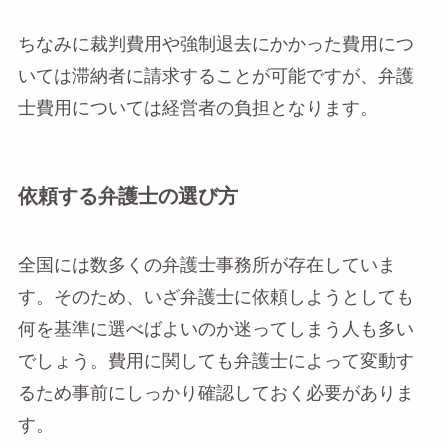
ちなみに裁判費用や強制退去にかかった費用につ
いては滞納者に請求することが可能ですが、弁護
士費用については経営者の負担となります。
依頼する弁護士の選び方
全国には数多くの弁護士事務所が存在していま
す。そのため、いざ弁護士に依頼しようとしても
何を基準に選べばよいのか迷ってしまう人も多い
でしょう。費用に関しても弁護士によって変動す
るため事前にしっかり確認しておく必要がありま
す。