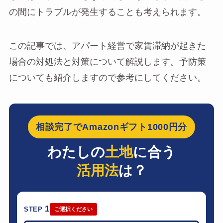
の間にトラブルが発生することも考えられます。
この記事では、アパート経営で家賃滞納が起きた
場合の対処法と対策について解説します。予防策
についても紹介しますので参考にしてください。
相談完了でAmazonギフト1000円分
わたしの
土地
に合う
活用法
は？
1
STEP
ご選択ください