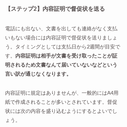
【ステップ2】内容証明で督促状を送る
電話にも出ない、文書を出しても連絡がなく支払
いもない場合には内容証明で督促状を送りましょ
う。タイミングとしては支払日から2週間が目安で
す。
内容証明は相手が文書を受け取ったことが証
明されるため文書なんて届いていないなどという
言い訳が通じなくなります。
内容証明に規定はありませんが、一般的にはA4用
紙で作成されることが多いとされています。督促
状には次の内容を盛り込むようにするとよいでし
ょう。