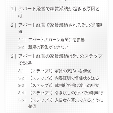
アパート経営で家賃滞納が起きる原因と
は
アパート経営で家賃滞納される2つの問題
点
アパートのローン返済に悪影響
新規の募集ができない
アパート経営の家賃滞納は5つのステップ
で対処
【ステップ1】家賃の支払いを催促
【ステップ2】内容証明で督促状を送る
【ステップ3】裁判所で明け渡しの申立
【ステップ4】引き渡しの拒否で強制執行
【ステップ5】入居者を募集できるように
整備