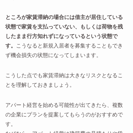
ところが家賃滞納の場合には借主が居住している
状態で家賃を支払っていない、もしくは荷物を残
したまま行方知れずになっているという状態で
す。
こうなると新規入居者を募集することもでき
ず機会損失の状態になってしまいます。
こうした点でも家賃滞納は大きなリスクとなるこ
とを理解しておきましょう。
アパート経営を始める可能性が出てきたら、複数
の企業にプランを提案してもらうのがおすすめで
す。