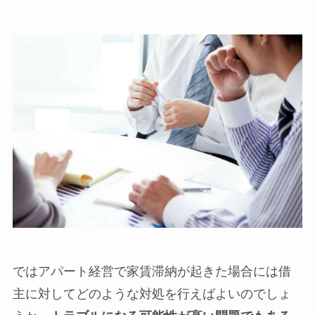
ではアパート経営で家賃滞納が起きた場合には借
主に対してどのような対処を行えばよいのでしょ