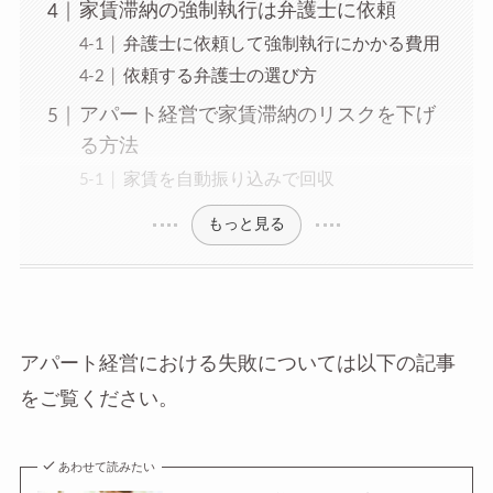
家賃滞納の強制執行は弁護士に依頼
弁護士に依頼して強制執行にかかる費用
依頼する弁護士の選び方
アパート経営で家賃滞納のリスクを下げ
る方法
家賃を自動振り込みで回収
もっと見る
アパート経営における失敗については以下の記事
をご覧ください。
あわせて読みたい