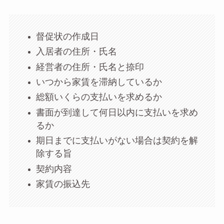
督促状の作成日
入居者の住所・氏名
経営者の住所・氏名と捺印
いつから家賃を滞納しているか
総額いくらの支払いを求めるか
書面が到達して何日以内に支払いを求め
るか
期日までに支払いがない場合は契約を解
除する旨
契約内容
家賃の振込先