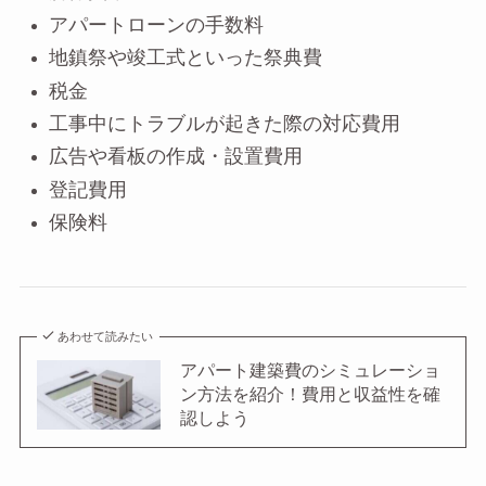
アパートローンの手数料
地鎮祭や竣工式といった祭典費
税金
工事中にトラブルが起きた際の対応費用
広告や看板の作成・設置費用
登記費用
保険料
あわせて読みたい
アパート建築費のシミュレーショ
ン方法を紹介！費用と収益性を確
認しよう