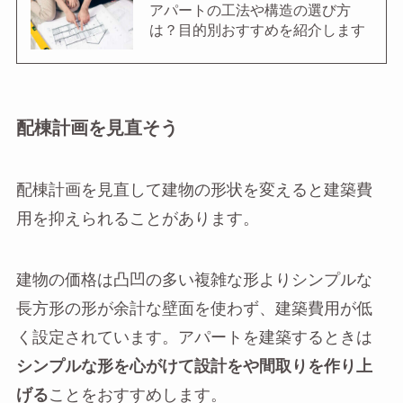
アパートの工法や構造の選び方
は？目的別おすすめを紹介します
配棟計画を見直そう
配棟計画を見直して建物の形状を変えると建築費
用を抑えられることがあります。
建物の価格は凸凹の多い複雑な形よりシンプルな
長方形の形が余計な壁面を使わず、建築費用が低
く設定されています。アパートを建築するときは
シンプルな形を心がけて設計をや間取りを作り上
げる
ことをおすすめします。