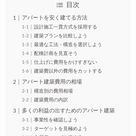
目次
アパートを安く建てる方法
設計施工一貫方式を採用する
建築プランを比較しよう
最適な工法・構造を選択しよう
配棟計画を見直そう
仕上げに費用をかけすぎない
建築費以外の費用をカットする
アパート建築費用の相場
構造別の費用相場
建築費用の内訳
多くの利益の出すためのアパート建築
事業性を確認しよう
ターゲットを見極めよう