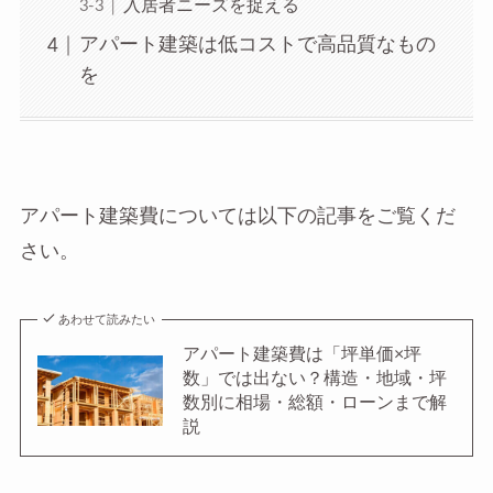
入居者ニーズを捉える
アパート建築は低コストで高品質なもの
を
アパート建築費については以下の記事をご覧くだ
さい。
あわせて読みたい
アパート建築費は「坪単価×坪
数」では出ない？構造・地域・坪
数別に相場・総額・ローンまで解
説