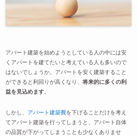
アパート建築を始めようとしている人の中には安
くアパートを建てたいと考えている人も多いので
はないでしょうか。アパートを安く建築すること
ができると利回りが高くなり、
将来的に多くの利
益を見込めます
。
しかし、
アパート建築費
を下げることだけを考え
てアパート建築を行ってしまうと、アパート自体
の品質が下がってしまうことも少なくありませ