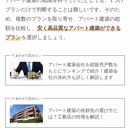
アパート建築の知識を持っていたとしても、1つの
プランだけで判断することは難しいです。そのた
め、複数のプランを取り寄せ、アパート建築の総
額を比較し、
安く高品質なアパート建築ができる
プラン
を選択しましょう。
あわせて読みたい
アパート建築会社を総販売戸数を
もとにランキングで紹介！建築会
社の決め方も詳しく解説します
あわせて読みたい
アパート建築の依頼先の選び方と
は？工務店の特徴を解説！