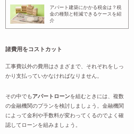
アパート建築にかかる税金は？税
金の種類と軽減できるケースを紹
介
諸費用をコストカット
工事費以外の費用はさまざまで、それぞれをしっ
かり支払っていかなければなりません。
その中でも
アパートローン
を組むときには、複数
の金融機関のプランを検討しましょう。金融機関
によって金利や手数料が変わってくるのでよく確
認してローンを組みましょう。