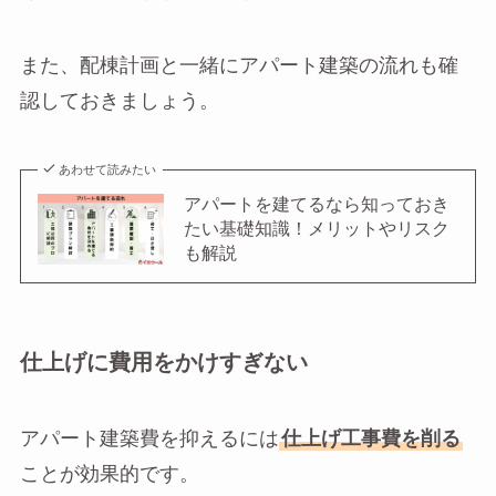
また、配棟計画と一緒にアパート建築の流れも確
認しておきましょう。
あわせて読みたい
アパートを建てるなら知っておき
たい基礎知識！メリットやリスク
も解説
仕上げに費用をかけすぎない
アパート建築費を抑えるには
仕上げ工事費を削る
ことが効果的です。