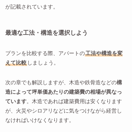
が記載されています。
最適な工法・構造を選択しよう
プランを比較する際、アパートの
工法や構造を変
えて比較
しましょう。
次の章でも解説しますが、木造や鉄骨造などの
構
造によって坪単価あたりの建築費の相場が異なっ
ています
。木造であれば建築費用は安くなります
が、火災やシロアリなどに気をつけながら経営し
なければいけなくなります。