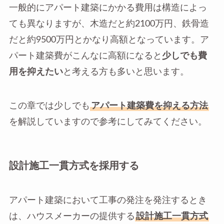
一般的にアパート建築にかかる費用は構造によっ
ても異なりますが、木造だと約2100万円、鉄骨造
だと約9500万円とかなり高額となっています。ア
パート建築費がこんなに高額になると
少しでも費
用を抑えたい
と考える方も多いと思います。
この章では少しでも
アパート建築費を抑える方法
を解説していますので参考にしてみてください。
設計施工一貫方式を採用する
アパート建築において工事の発注を発注するとき
は、ハウスメーカーの提供する
設計施工一貫方式