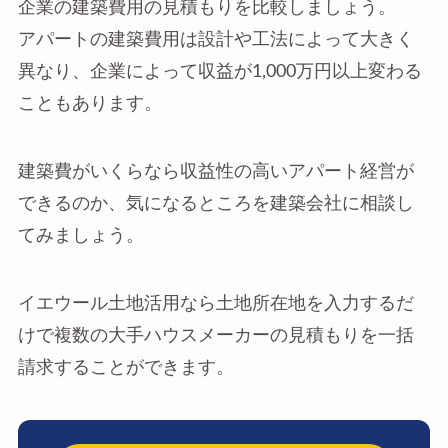
企業の建築費用の見積もりを比較しましょう。
アパートの建築費用は設計や工法によって大きく
異なり、企業によって収益が1,000万円以上変わる
こともあります。
建築費がいくらなら収益性の高いアパート経営が
できるのか、気になるところを建築会社に相談し
てみましょう。
イエウール土地活用なら土地所在地を入力するだ
けで複数の大手ハウスメーカーの見積もりを一括
請求することができます。