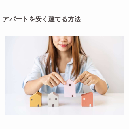
アパートを安く建てる方法