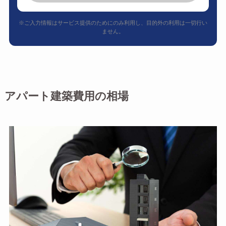
※ご入力情報はサービス提供のためにのみ利用し、目的外の利用は一切行い
ません。
アパート建築費用の相場