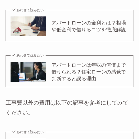
あわせて読みたい
アパートローンの金利とは？相場
や低金利で借りるコツを徹底解説
あわせて読みたい
アパートローンは年収の何倍まで
借りられる？住宅ローンの感覚で
判断すると誤る理由
工事費以外の費用は以下の記事を参考にしてみて
ください。
あわせて読みたい