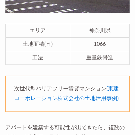
エリア
神奈川県
土地面積(㎡)
1066
工法
重量鉄骨造
次世代型バリアフリー賃貸マンション
(東建
コーポレーション株式会社の土地活用事例)
アパートを建築する可能性が出てきたら、複数の