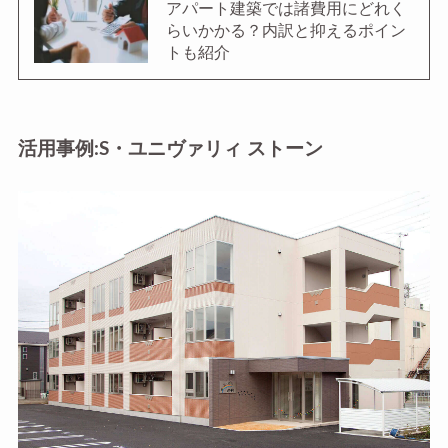
アパート建築では諸費用にどれく
らいかかる？内訳と抑えるポイン
トも紹介
活用事例:S・ユニヴァリィ ストーン