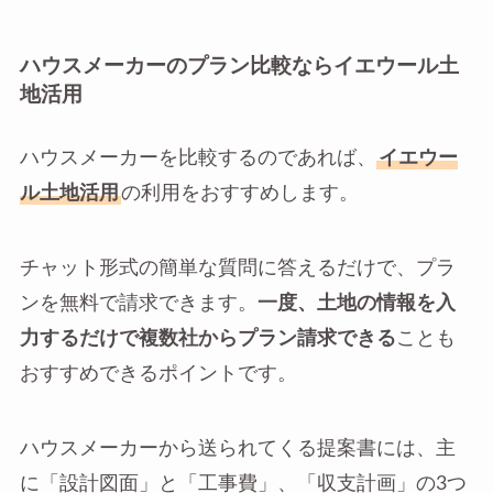
ハウスメーカーのプラン比較ならイエウール土
地活用
ハウスメーカーを比較するのであれば、
イエウー
ル土地活用
の利用をおすすめします。
チャット形式の簡単な質問に答えるだけで、プラ
ンを無料で請求できます。
一度、土地の情報を入
力するだけで複数社からプラン請求できる
ことも
おすすめできるポイントです。
ハウスメーカーから送られてくる提案書には、主
に「設計図面」と「工事費」、「収支計画」の3つ