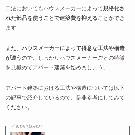
工法においてもハウスメーカーによって
規格化さ
れた部品を使うことで建築費を抑える
ことができ
ます。
また、
ハウスメーカーによって得意な工法や構造
が違う
ので、しっかりハウスメーカーごとの特徴
を見極めてアパート建築を始めましょう。
アパート建築における工法や構造については以下
の記事で紹介しているので、是非参考にしてみて
ください。
あわせて読みたい