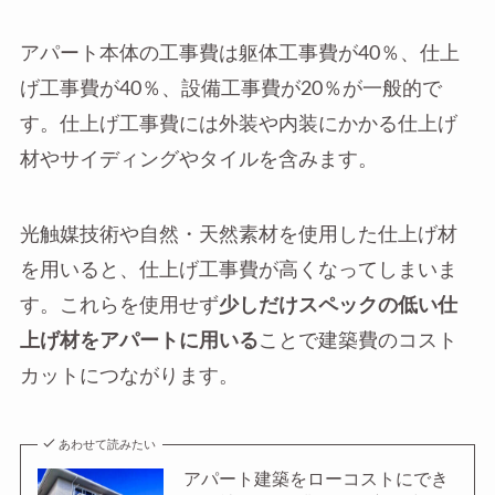
アパート本体の工事費は躯体工事費が40％、仕上
げ工事費が40％、設備工事費が20％が一般的で
す。仕上げ工事費には外装や内装にかかる仕上げ
材やサイディングやタイルを含みます。
光触媒技術や自然・天然素材を使用した仕上げ材
を用いると、仕上げ工事費が高くなってしまいま
す。これらを使用せず
少しだけスペックの低い仕
上げ材をアパートに用いる
ことで建築費のコスト
カットにつながります。
あわせて読みたい
アパート建築をローコストにでき