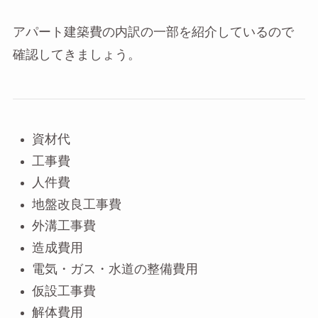
アパート建築費の内訳の一部を紹介しているので
確認してきましょう。
資材代
工事費
人件費
地盤改良工事費
外溝工事費
造成費用
電気・ガス・水道の整備費用
仮設工事費
解体費用