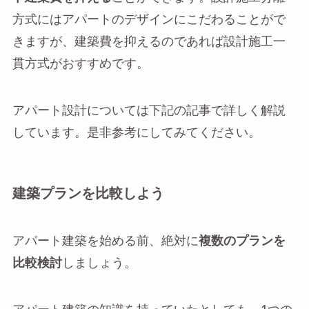
方式にはアパートのデザインにこだわることがで
きますが、建築費を抑えるのであれば設計施工一
貫方式がおすすめです。
アパート設計については下記の記事で詳しく解説
しています。是非参考にしてみてください。
建築プランを比較しよう
アパート建築を始める前、絶対に
複数のプランを
比較検討
しましょう。