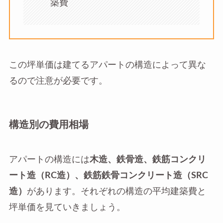
築費
この坪単価は建てるアパートの構造によって異な
るので注意が必要です。
構造別の費用相場
アパートの構造には
木造、鉄骨造、鉄筋コンクリ
ート造（RC造）、鉄筋鉄骨コンクリート造（SRC
造）
があります。それぞれの構造の平均建築費と
坪単価を見ていきましょう。