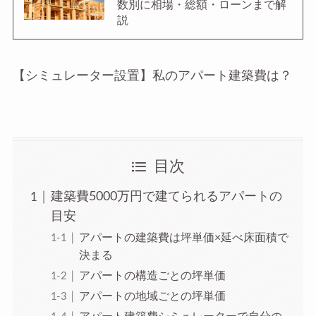
数別に相場・総額・ローンまで解
説
【シミュレーター設置】私のアパート建築費は？
目次
建築費5000万円で建てられるアパートの
目安
アパートの建築費は坪単価×延べ床面積で
決まる
アパートの構造ごとの坪単価
アパートの地域ごとの坪単価