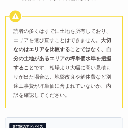
読者の多くはすでに土地を所有しており、
エリアを選び直すことはできません。
大切
なのはエリアを比較することではなく、自
分の土地があるエリアの坪単価水準を把握
すること
です。相場より大幅に高い見積も
りが出た場合は、地盤改良や解体費など別
途工事費が坪単価に含まれていないか、内
訳を確認してください。
専門家のアドバイス