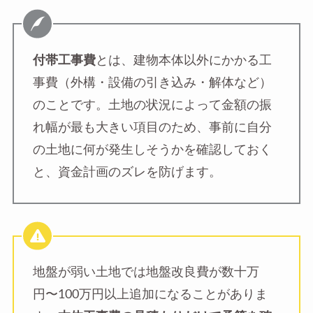
付帯工事費
とは、建物本体以外にかかる工
事費（外構・設備の引き込み・解体など）
のことです。土地の状況によって金額の振
れ幅が最も大きい項目のため、事前に自分
の土地に何が発生しそうかを確認しておく
と、資金計画のズレを防げます。
地盤が弱い土地では地盤改良費が数十万
円〜100万円以上追加になることがありま