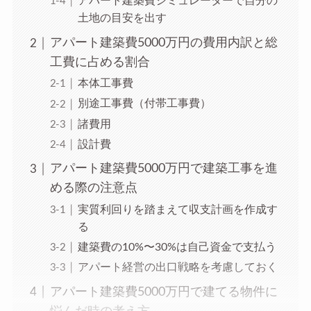
アパート建築費シミュレーターで自分の
土地の目安を出す
アパート建築費5000万円の費用内訳と総
工費に占める割合
本体工事費
別途工事費（付帯工事費）
諸費用
設計費
アパート建築費5000万円で建築工事を進
める際の注意点
実質利回りを踏まえて収支計画を作成す
る
建築費の10%〜30%は自己資金で支払う
アパート経営の出口戦略を考慮しておく
アパート建築費5000万円で建てる物件に