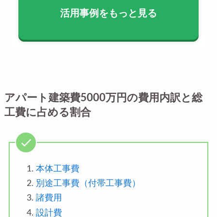
活用事例をもっと見る
アパート建築費5000万円の費用内訳と総
工費に占める割合
本体工事費
別途工事費（付帯工事費）
諸費用
設計費