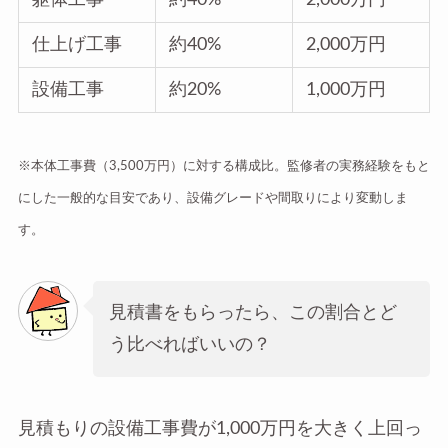
仕上げ工事
約40%
2,000万円
設備工事
約20%
1,000万円
※本体工事費（3,500万円）に対する構成比。監修者の実務経験をもと
にした一般的な目安であり、設備グレードや間取りにより変動しま
す。
見積書をもらったら、この割合とど
う比べればいいの？
見積もりの設備工事費が1,000万円を大きく上回っ