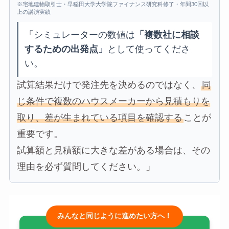
※宅地建物取引士・早稲田大学大学院ファイナンス研究科修了・年間30回以
上の講演実績
「シミュレーターの数値は
「複数社に相談
するための出発点」
として使ってくださ
い。
試算結果だけで発注先を決めるのではなく、
同
じ条件で複数のハウスメーカーから見積もりを
取り、差が生まれている項目を確認する
ことが
重要です。
試算額と見積額に大きな差がある場合は、その
理由を必ず質問してください。」
みんなと同じように進めたい方へ！