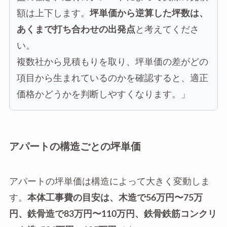
額は上下します。
坪単価から逆算した坪数は、
あくまで打ち合わせの出発点
と考えてくださ
い。
複数社から見積もりを取り、坪単価の差がどの
項目から生まれているのかを確認すると、適正
価格かどうかを判断しやすくなります。」
アパートの構造ごとの坪単価
アパートの坪単価は構造によって大きく変動しま
す。
本体工事費の目安は、木造で56万円〜75万
円、鉄骨造で83万円〜110万円、鉄骨鉄筋コンクリ