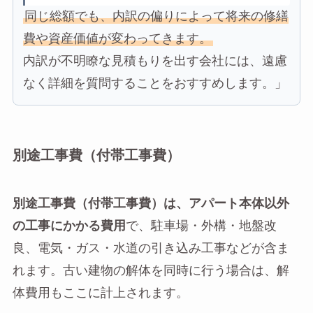
同じ総額でも、内訳の偏りによって将来の修繕
費や資産価値が変わってきます。
内訳が不明瞭な見積もりを出す会社には、遠慮
なく詳細を質問することをおすすめします。」
別途工事費（付帯工事費）
別途工事費（付帯工事費）は、アパート本体以外
の工事にかかる費用
で、駐車場・外構・地盤改
良、電気・ガス・水道の引き込み工事などが含ま
れます。古い建物の解体を同時に行う場合は、解
体費用もここに計上されます。