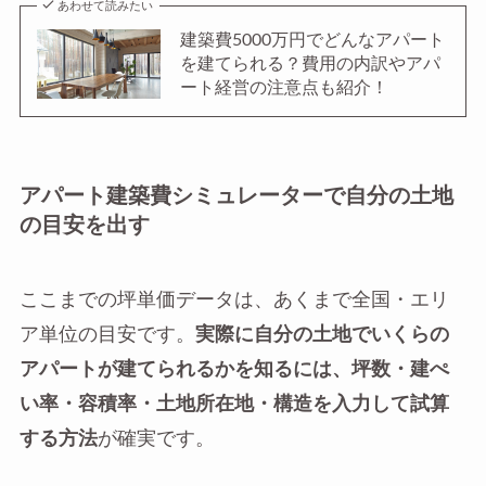
あわせて読みたい
建築費5000万円でどんなアパート
を建てられる？費用の内訳やアパ
ート経営の注意点も紹介！
アパート建築費シミュレーターで自分の土地
の目安を出す
ここまでの坪単価データは、あくまで全国・エリ
ア単位の目安です。
実際に自分の土地でいくらの
アパートが建てられるかを知るには、坪数・建ぺ
い率・容積率・土地所在地・構造を入力して試算
する方法
が確実です。