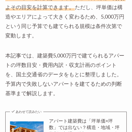
よその目安を計算できます。
ただし、坪単価は構
造やエリアによって大きく変わるため、5,000万円
という同じ予算でも建てられる規模は条件次第で
変動します。
本記事では、建築費5,000万円で建てられるアパー
トの坪数目安・費用内訳・収支計画のポイント
を、国土交通省のデータをもとに整理しました。
予算内で失敗しないアパートを建てるための判断
基準まで解説します。
あわせて読みたい
アパート建築費は「坪単価×坪
数」では出ない？構造・地域・坪