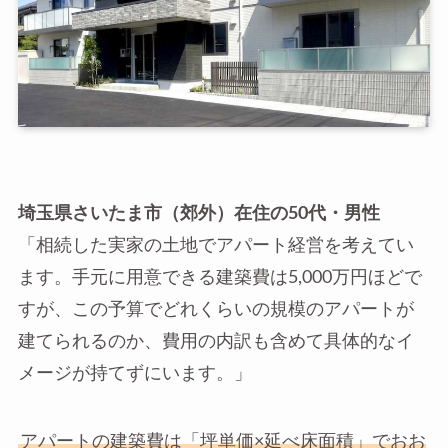
埼玉県さいたま市（郊外）在住の50代・男性
「相続した実家の土地でアパート経営を考えてい
ます。手元に用意できる建築費は5,000万円ほどで
すが、この予算でどれくらいの規模のアパートが
建てられるのか、費用の内訳も含めて具体的なイ
メージが持てずにいます。」
アパートの建築費は「坪単価×延べ床面積」でおお