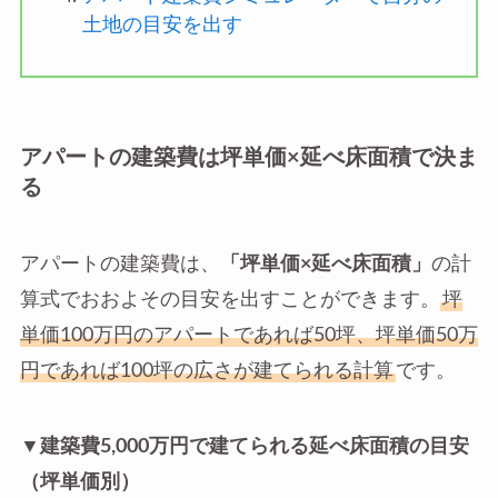
土地の目安を出す
アパートの建築費は坪単価×延べ床面積で決ま
る
アパートの建築費は、
「坪単価×延べ床面積」
の計
算式でおおよその目安を出すことができます。
坪
単価100万円のアパートであれば50坪、坪単価50万
円であれば100坪の広さが建てられる計算
です。
▼建築費5,000万円で建てられる延べ床面積の目安
（坪単価別）