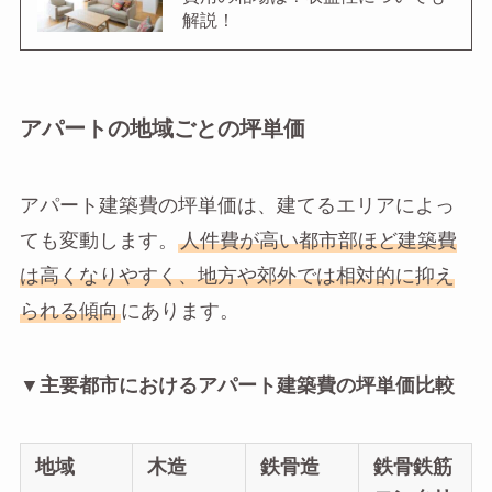
解説！
アパートの地域ごとの坪単価
アパート建築費の坪単価は、建てるエリアによっ
ても変動します。
人件費が高い都市部ほど建築費
は高くなりやすく、地方や郊外では相対的に抑え
られる傾向
にあります。
▼主要都市におけるアパート建築費の坪単価比較
地域
木造
鉄骨造
鉄骨鉄筋