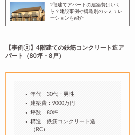
2階建てアパートの建築費はいく
ら？建設事例や構造別のシミュレ
ーションを紹介
【事例③】4階建ての鉄筋コンクリート造ア
パート（80坪・8戸）
年代：30代・男性
建築費：9000万円
坪数：80坪
構造：鉄筋コンクリート造
（RC）