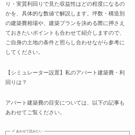
り・実質利回りで見た収益性はどの程度になるの
かを、具体的な数値で解説します。坪数・構造別
の建築費相場や、建築プランを決める際に押さえ
ておきたいポイントも合わせて紹介しますので、
ご自身の土地の条件と照らし合わせながら参考に
してください。
【シミュレーター設置】私のアパート建築費・利
回りは？
アパート建築費の目安については、以下の記事も
あわせてご覧ください。
あわせて読みたい