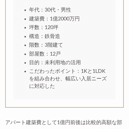
年代：30代・男性
建築費：1億2000万円
坪数：120坪
構造：鉄骨造
階数：3階建て
部屋数：12戸
目的：未利用地の活用
こだわったポイント：1Kと1LDK
を組み合わせ、幅広い入居ニーズ
に対応した
アパート建築費として1億円前後は比較的高額な部