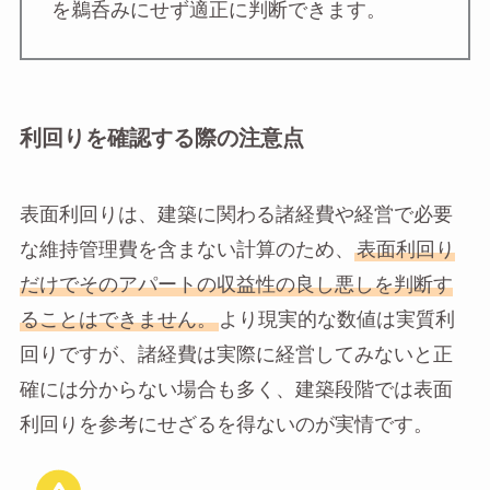
を鵜呑みにせず適正に判断できます。
利回りを確認する際の注意点
表面利回りは、建築に関わる諸経費や経営で必要
な維持管理費を含まない計算のため、
表面利回り
だけでそのアパートの収益性の良し悪しを判断す
ることはできません。
より現実的な数値は実質利
回りですが、諸経費は実際に経営してみないと正
確には分からない場合も多く、建築段階では表面
利回りを参考にせざるを得ないのが実情です。