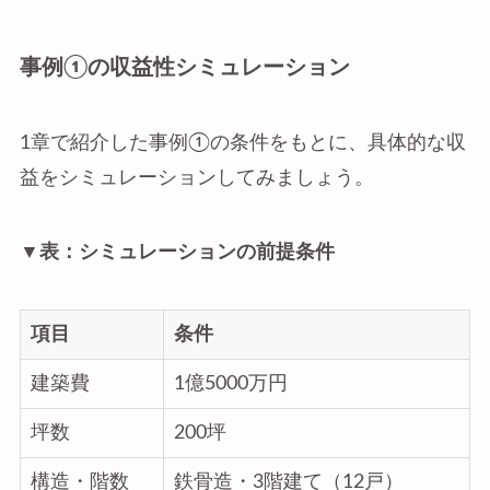
事例①の収益性シミュレーション
1章で紹介した事例①の条件をもとに、具体的な収
益をシミュレーションしてみましょう。
▼表：シミュレーションの前提条件
項目
条件
建築費
1億5000万円
坪数
200坪
構造・階数
鉄骨造・3階建て（12戸）