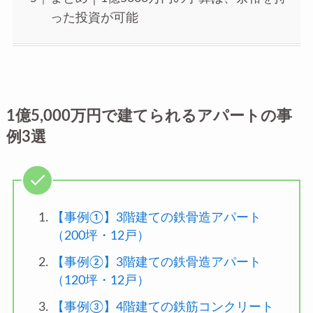
った投資が可能
1億5,000万円で建てられるアパートの事
例3選
【事例①】3階建ての鉄骨造アパート
（200坪・12戸）
【事例②】3階建ての鉄骨造アパート
（120坪・12戸）
【事例③】4階建ての鉄筋コンクリート