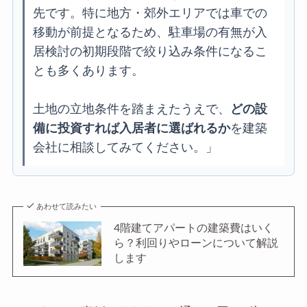
先です。特に地方・郊外エリアでは車での
移動が前提となるため、駐車場の有無が入
居検討の初期段階で絞り込み条件になるこ
とも多くあります。
土地の立地条件を踏まえたうえで、
どの設
備に投資すれば入居者に選ばれるか
を建築
会社に相談してみてください。」
あわせて読みたい
4階建てアパートの建築費はいく
ら？利回りやローンについて解説
します