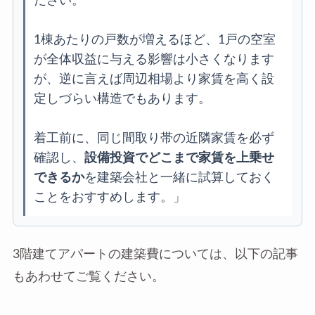
ださい。
1棟あたりの戸数が増えるほど、1戸の空室
が全体収益に与える影響は小さくなります
が、逆に言えば周辺相場より家賃を高く設
定しづらい構造でもあります。
着工前に、同じ間取り帯の近隣家賃を必ず
確認し、
設備投資でどこまで家賃を上乗せ
できるか
を建築会社と一緒に試算しておく
ことをおすすめします。」
3階建てアパートの建築費については、以下の記事
もあわせてご覧ください。