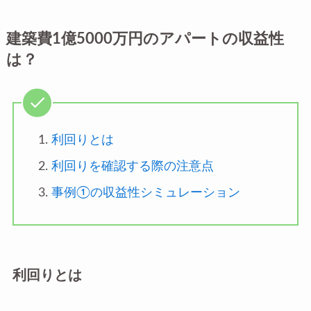
建築費1億5000万円のアパートの収益性
は？
利回りとは
利回りを確認する際の注意点
事例①の収益性シミュレーション
利回りとは