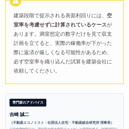
建築段階で提示される表面利回りには、
空
室率を考慮せずに計算されているケース
が
あります。満室想定の数字だけを見て収支
計画を立てると、実際の稼働率が下がった
際に返済が厳しくなる可能性があるため、
必ず空室率を織り込んだ試算を建築会社に
依頼してください。
専門家のアドバイス
吉崎 誠二
（不動産エコノミスト・社団法人住宅・不動産総合研究所 理事長）