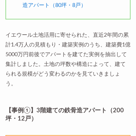
造アパート（80坪・8戸）
イエウール土地活用に寄せられた、直近2年間の累
計1.4万人の見積もり・建築実例のうち、建築費1億
5000万円前後でアパートを建てた実例を抽出して
集計しました。土地の坪数や構造によって、建て
られる規模がどう変わるのかを見ていきましょ
う。
【事例①】3階建ての鉄骨造アパート（200
坪・12戸）