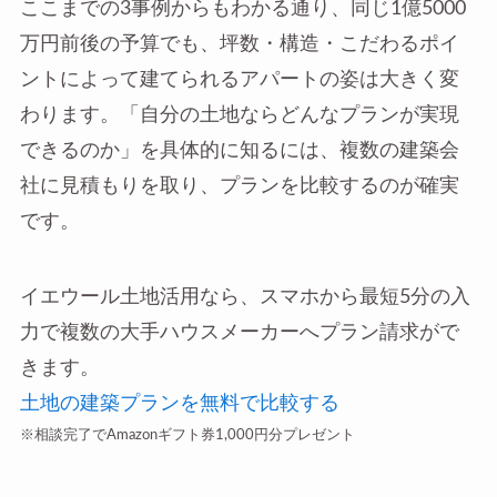
ここまでの3事例からもわかる通り、同じ1億5000
万円前後の予算でも、坪数・構造・こだわるポイ
ントによって建てられるアパートの姿は大きく変
わります。「自分の土地ならどんなプランが実現
できるのか」を具体的に知るには、複数の建築会
社に見積もりを取り、プランを比較するのが確実
です。
イエウール土地活用なら、スマホから最短5分の入
力で複数の大手ハウスメーカーへプラン請求がで
きます。
土地の建築プランを無料で比較する
※相談完了でAmazonギフト券1,000円分プレゼント