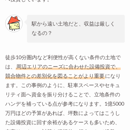
駅から遠い土地だと、収益は厳しく
なるの？
徒歩10分圏内など利便性が高くない条件の土地で
は、
周辺エリアのニーズに合わせた設備投資で、
競合物件との差別化を図ることがより重要
になり
ます。この事例のように、駐車スペースやセキュ
リティ面へ資金を振り分けることで、立地条件の
ハンデを補っている点が参考になります。1億5000
万円ほどの予算があれば、坪数によってはこうし
た設備投資に回す余裕があるケースも多いため、