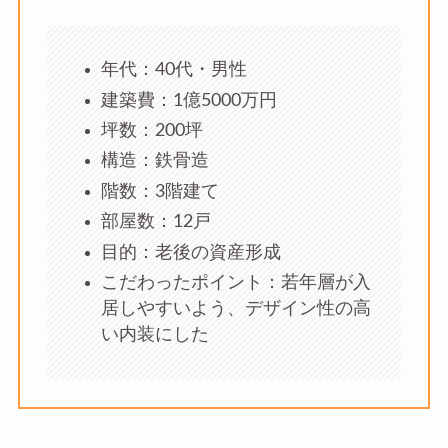
年代：40代・男性
建築費：1億5000万円
坪数：200坪
構造：鉄骨造
階数：3階建て
部屋数：12戸
目的：老後の資産形成
こだわったポイント：若年層が入
居しやすいよう、デザイン性の高
い内装にした