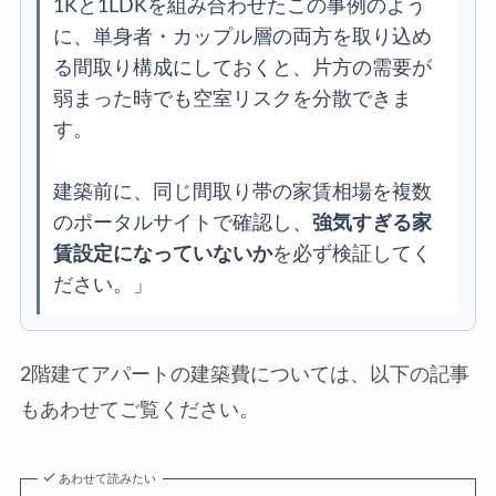
1Kと1LDKを組み合わせたこの事例のよう
に、単身者・カップル層の両方を取り込め
る間取り構成にしておくと、片方の需要が
弱まった時でも空室リスクを分散できま
す。
建築前に、同じ間取り帯の家賃相場を複数
のポータルサイトで確認し、
強気すぎる家
賃設定になっていないか
を必ず検証してく
ださい。」
2階建てアパートの建築費については、以下の記事
もあわせてご覧ください。
あわせて読みたい