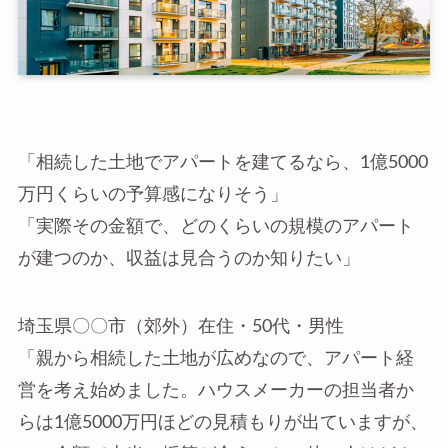
「相続した土地でアパートを建てるなら、1億5000
万円くらいの予算感になりそう」
「実際その金額で、どのくらいの規模のアパート
が建つのか、収益は見合うのか知りたい」
埼玉県〇〇市（郊外）在住・50代・男性
「親から相続した土地が広めなので、アパート経
営を考え始めました。ハウスメーカーの担当者か
らは1億5000万円ほどの見積もりが出ていますが、