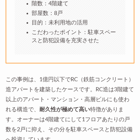
階数：4階建て
部屋数：8戸
目的：未利用地の活用
こだわったポイント：駐車スペー
スと防犯設備を充実させた
この事例は、1億円以下でRC（鉄筋コンクリート）
造アパートを建築したケースです。RC造は3階建て
以上のアパート・マンション・高層ビルにも使わ
れる構造で、
耐久性が極めて高い
特徴がありま
す。オーナーは4階建てにして1フロアあたりの戸
数を2戸に抑え、その分を駐車スペースと防犯設備
へ投資しています。